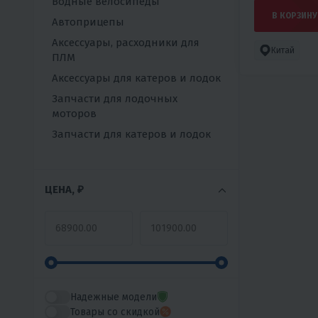
Водные велосипеды
В КОРЗИНУ
Автоприцепы
Аксессуары, расходники для
Китай
ПЛМ
Аксессуары для катеров и лодок
Запчасти для лодочных
моторов
Запчасти для катеров и лодок
ЦЕНА, ₽
Надежные модели
Товары со скидкой