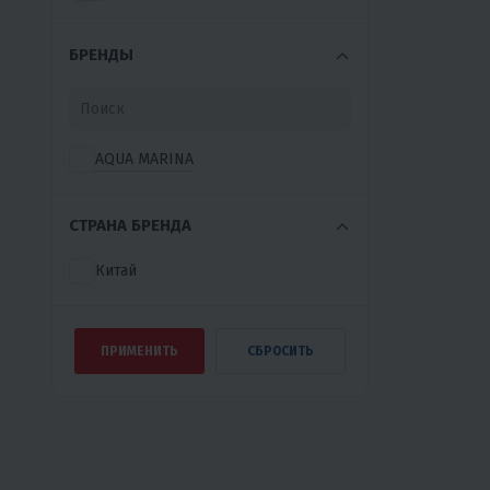
БРЕНДЫ
AQUA MARINA
СТРАНА БРЕНДА
Китай