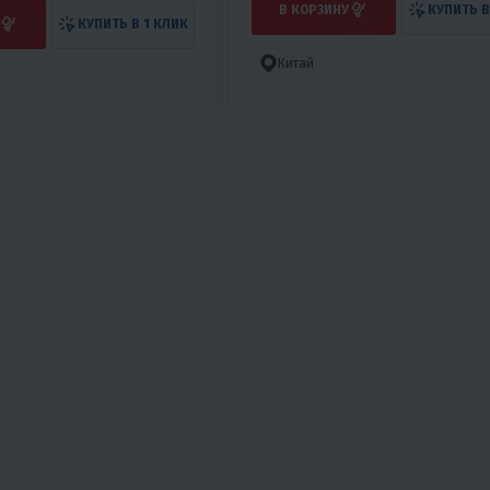
В КОРЗИНУ
КУПИТЬ В
КУПИТЬ В 1 КЛИК
Китай