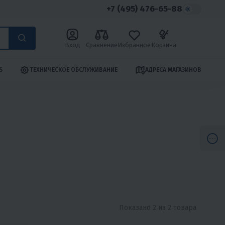
+7 (495) 476-65-88
Вход
Сравнение
Избранное
Корзина
S
ТЕХНИЧЕСКОЕ ОБСЛУЖИВАНИЕ
АДРЕСА МАГАЗИНОВ
Показано 2 из 2 товара