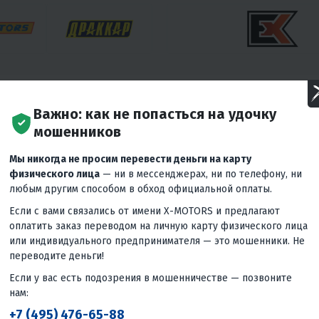
Важно: как не попасться на удочку
ИКУ
мошенников
Мы никогда не просим перевести деньги на карту
физического лица
— ни в мессенджерах, ни по телефону, ни
любым другим способом в обход официальной оплаты.
Если с вами связались от имени X-MOTORS и предлагают
оплатить заказ переводом на личную карту физического лица
или индивидуального предпринимателя — это мошенники. Не
переводите деньги!
Если у вас есть подозрения в мошенничестве — позвоните
нам:
+7 (495) 476-65-88