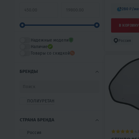
280 ₽
/ме
В КОРЗИНУ
Надежные модели
Россия
Наличие
Товары со скидкой
БРЕНДЫ
ПОЛИУРЕТАН
СТРАНА БРЕНДА
4.
Россия