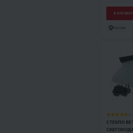
В КОРЗИНУ
Россия
4.
СТЕКЛО ВЕ
СНЕГОХОДА