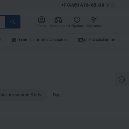
+7 (495) 476-65-88
Вход
Сравнение
Избранное
Корзина
S
ТЕХНИЧЕСКОЕ ОБСЛУЖИВАНИЕ
АДРЕСА МАГАЗИНОВ
ля снегоходов Stels
Еще